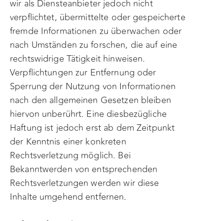
wir als Diensteanbieter jedoch nicht
verpflichtet, übermittelte oder gespeicherte
fremde Informationen zu überwachen oder
nach Umständen zu forschen, die auf eine
rechtswidrige Tätigkeit hinweisen.
Verpflichtungen zur Entfernung oder
Sperrung der Nutzung von Informationen
nach den allgemeinen Gesetzen bleiben
hiervon unberührt. Eine diesbezügliche
Haftung ist jedoch erst ab dem Zeitpunkt
der Kenntnis einer konkreten
Rechtsverletzung möglich. Bei
Bekanntwerden von entsprechenden
Rechtsverletzungen werden wir diese
Inhalte umgehend entfernen.