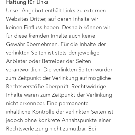
Haftung für Links
Unser Angebot enthält Links zu externen
Websites Dritter, auf deren Inhalte wir
keinen Einfluss haben. Deshalb können wir
für diese fremden Inhalte auch keine
Gewähr übernehmen. Für die Inhalte der
verlinkten Seiten ist stets der jeweilige
Anbieter oder Betreiber der Seiten
verantwortlich. Die verlinkten Seiten wurden
zum Zeitpunkt der Verlinkung auf mögliche
Rechtsverstöße überprüft. Rechtswidrige
Inhalte waren zum Zeitpunkt der Verlinkung
nicht erkennbar. Eine permanente
inhaltliche Kontrolle der verlinkten Seiten ist
jedoch ohne konkrete Anhaltspunkte einer
Rechtsverletzung nicht zumutbar. Bei