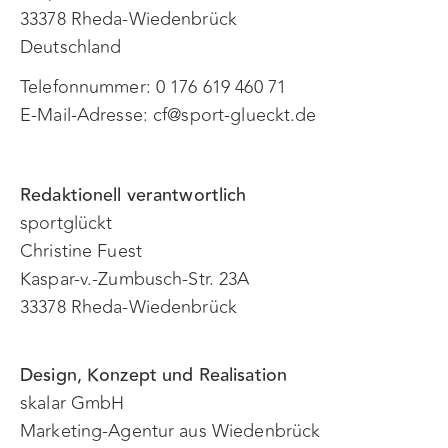
33378 Rheda-Wiedenbrück
Deutschland
Telefonnummer: 0 176 619 460 71
E-Mail-Adresse: cf@sport-glueckt.de
Redaktionell verantwortlich
sportglückt
Christine Fuest
Kaspar-v.-Zumbusch-Str. 23A
33378 Rheda-Wiedenbrück
Design, Konzept und Realisation
skalar GmbH
Marketing-Agentur aus Wiedenbrück