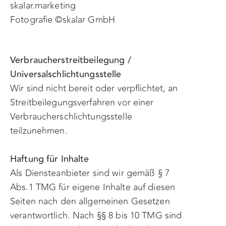
skalar.marketing
Fotografie ©skalar GmbH
Verbraucherstreitbeilegung /
Universalschlichtungsstelle
Wir sind nicht bereit oder verpflichtet, an
Streitbeilegungsverfahren vor einer
Verbraucherschlichtungsstelle
teilzunehmen.
Haftung für Inhalte
Als Diensteanbieter sind wir gemäß § 7
Abs.1 TMG für eigene Inhalte auf diesen
Seiten nach den allgemeinen Gesetzen
verantwortlich. Nach §§ 8 bis 10 TMG sind